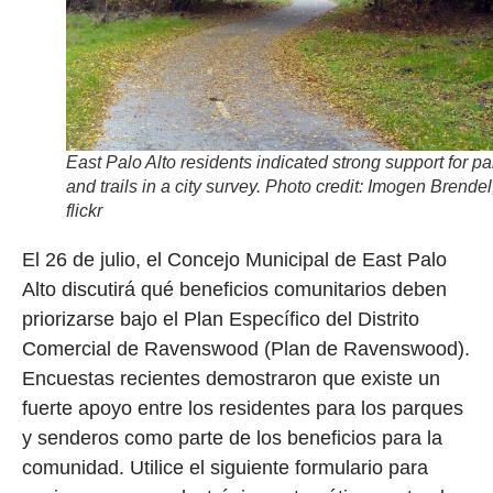
East Palo Alto residents indicated strong support for pa
and trails in a city survey. Photo credit: Imogen Brendel
flickr
El 26 de julio, el Concejo Municipal de East Palo
Alto discutirá qué beneficios comunitarios deben
priorizarse bajo el Plan Específico del Distrito
Comercial de Ravenswood (Plan de Ravenswood).
Encuestas recientes demostraron que existe un
fuerte apoyo entre los residentes para los parques
y senderos como parte de los beneficios para la
comunidad. Utilice el siguiente formulario para