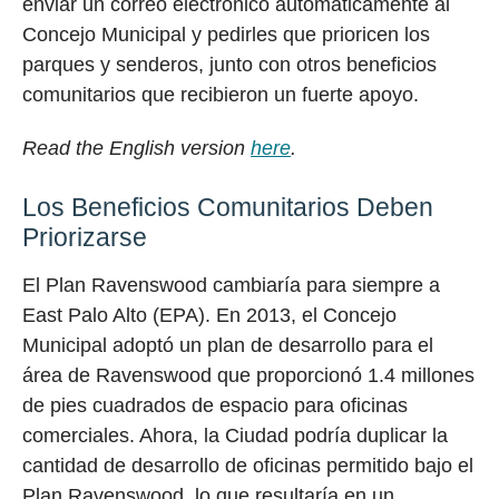
enviar un correo electrónico automáticamente al
Concejo Municipal y pedirles que prioricen los
parques y senderos, junto con otros beneficios
comunitarios que recibieron un fuerte apoyo.
Read the English version
here
.
Los Beneficios Comunitarios Deben
Priorizarse
El Plan Ravenswood cambiaría para siempre a
East Palo Alto (EPA). En 2013, el Concejo
Municipal adoptó un plan de desarrollo para el
área de Ravenswood que proporcionó 1.4 millones
de pies cuadrados de espacio para oficinas
comerciales. Ahora, la Ciudad podría duplicar la
cantidad de desarrollo de oficinas permitido bajo el
Plan Ravenswood, lo que resultaría en un