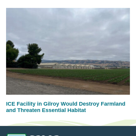
ICE Facility in Gilroy Would Destroy Farmland
and Threaten Essential Habitat