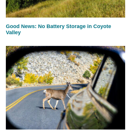
Good News: No Battery Storage in Coyote
Valley