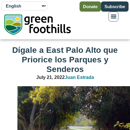
Donate
Subscribe
Dígale a East Palo Alto que
Priorice los Parques y
Senderos
July 21, 2022
Juan Estrada