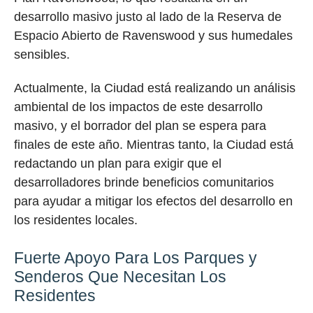
desarrollo masivo justo al lado de la Reserva de
Espacio Abierto de Ravenswood y sus humedales
sensibles.
Actualmente, la Ciudad está realizando un análisis
ambiental de los impactos de este desarrollo
masivo, y el borrador del plan se espera para
finales de este año. Mientras tanto, la Ciudad está
redactando un plan para exigir que el
desarrolladores brinde beneficios comunitarios
para ayudar a mitigar los efectos del desarrollo en
los residentes locales.
Fuerte Apoyo Para Los Parques y
Senderos Que Necesitan Los
Residentes