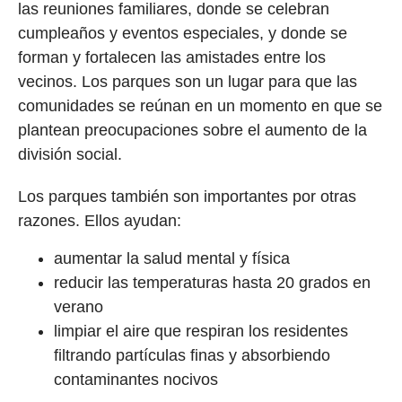
las reuniones familiares, donde se celebran
cumpleaños y eventos especiales, y donde se
forman y fortalecen las amistades entre los
vecinos. Los parques son un lugar para que las
comunidades se reúnan en un momento en que se
plantean preocupaciones sobre el aumento de la
división social.
Los parques también son importantes por otras
razones. Ellos ayudan:
aumentar la salud mental y física
reducir las temperaturas hasta 20 grados en
verano
limpiar el aire que respiran los residentes
filtrando partículas finas y absorbiendo
contaminantes nocivos