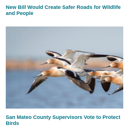
New Bill Would Create Safer Roads for Wildlife
and People
San Mateo County Supervisors Vote to Protect
Birds