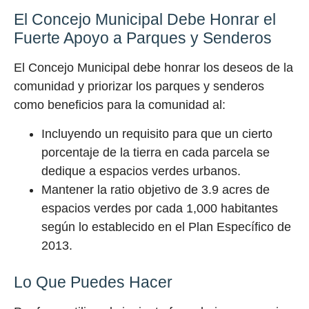
El Concejo Municipal Debe Honrar el
Fuerte Apoyo a Parques y Senderos
El Concejo Municipal debe honrar los deseos de la
comunidad y priorizar los parques y senderos
como beneficios para la comunidad al:
Incluyendo un requisito para que un cierto
porcentaje de la tierra en cada parcela se
dedique a espacios verdes urbanos.
Mantener la ratio objetivo de 3.9 acres de
espacios verdes por cada 1,000 habitantes
según lo establecido en el Plan Específico de
2013.
Lo Que Puedes Hacer