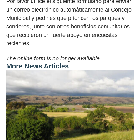
Por favor utilice el siguiente formulario para enviar
un correo electrónico automáticamente al Concejo
Municipal y pedirles que prioricen los parques y
senderos, junto con otros beneficios comunitarios
que recibieron un fuerte apoyo en encuestas
recientes.
The online form is no longer available.
More News Articles