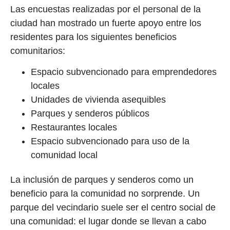
Las encuestas realizadas por el personal de la
ciudad han mostrado un fuerte apoyo entre los
residentes para los siguientes beneficios
comunitarios:
Espacio subvencionado para emprendedores
locales
Unidades de vivienda asequibles
Parques y senderos públicos
Restaurantes locales
Espacio subvencionado para uso de la
comunidad local
La inclusión de parques y senderos como un
beneficio para la comunidad no sorprende. Un
parque del vecindario suele ser el centro social de
una comunidad: el lugar donde se llevan a cabo